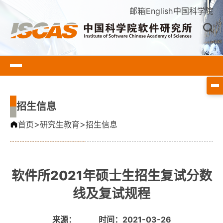
邮箱
English
中国科学院
招生信息
>
>
首页
研究生教育
招生信息
软件所2021年硕士生招生复试分数
线及复试规程
来源：
时间：2021-03-26