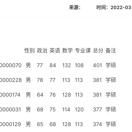
来源：
时间：2022-03
性别
政治
英语
数学
专业课
总分
备注
0000070
男
77
84
132
108
401
学硕
0000228
男
78
77
113
113
381
学硕
0000174
男
64
76
128
113
381
学硕
0000031
男
68
75
114
120
377
学硕
0000129
男
65
68
128
113
374
学硕