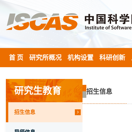
首 页
研究所概况
机构设置
科研创新
研究生教育
招生信息
招生信息