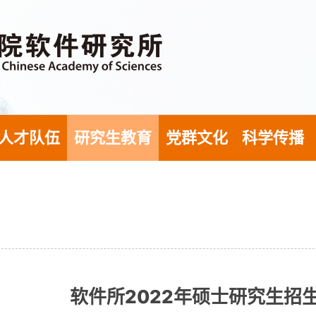
人才队伍
研究生教育
党群文化
科学传播
软件所2022年硕士研究生招