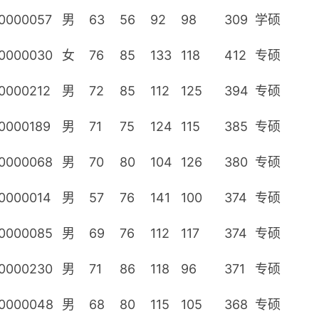
0000057
男
63
56
92
98
309
学硕
0000030
女
76
85
133
118
412
专硕
0000212
男
72
85
112
125
394
专硕
0000189
男
71
75
124
115
385
专硕
0000068
男
70
80
104
126
380
专硕
0000014
男
57
76
141
100
374
专硕
0000085
男
69
76
112
117
374
专硕
0000230
男
71
86
118
96
371
专硕
0000048
男
68
80
115
105
368
专硕