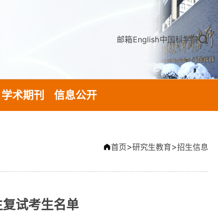
邮箱
English
中国科学院
学术期刊
信息公开
>
>
首页
研究生教育
招生信息
生复试考生名单