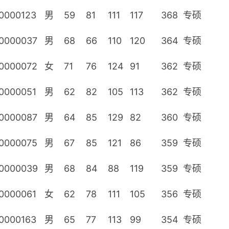
0000123
男
59
81
111
117
368
专硕
0000037
男
68
66
110
120
364
专硕
0000072
女
71
76
124
91
362
专硕
0000051
男
62
82
105
113
362
专硕
0000087
男
64
85
129
82
360
专硕
0000075
男
67
85
121
86
359
专硕
0000039
男
68
84
88
119
359
专硕
0000061
女
62
78
111
105
356
专硕
0000163
男
65
77
113
99
354
专硕