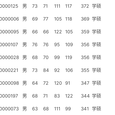
0000125
男
73
71
111
117
372
学硕
0000006
男
69
77
105
118
369
学硕
0000095
男
66
66
122
105
359
学硕
0000107
男
76
76
95
109
356
学硕
0000028
男
68
70
99
119
356
学硕
0000221
男
73
84
92
106
355
学硕
0000098
男
64
72
120
91
347
学硕
0000197
男
68
71
83
122
344
学硕
0000073
男
63
68
111
99
341
学硕