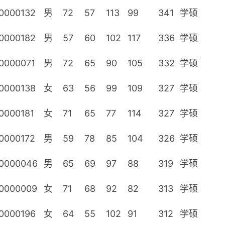
0000132
男
72
57
113
99
341
学硕
0000182
男
57
60
102
117
336
学硕
0000071
男
72
65
90
105
332
学硕
0000138
女
63
56
99
109
327
学硕
0000181
女
71
65
77
114
327
学硕
0000172
男
59
78
85
104
326
学硕
0000046
男
65
69
97
88
319
学硕
0000009
女
71
68
92
82
313
学硕
0000196
女
64
55
102
91
312
学硕