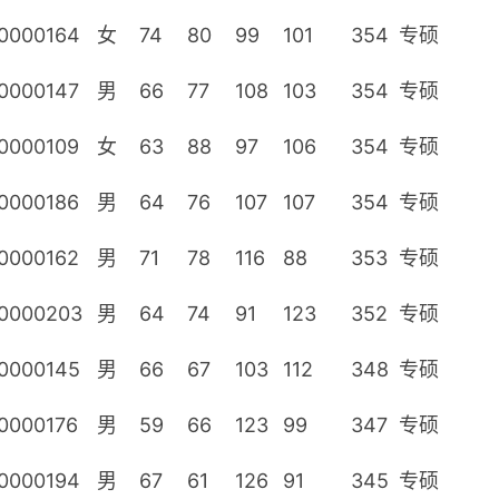
0000164
女
74
80
99
101
354
专硕
0000147
男
66
77
108
103
354
专硕
0000109
女
63
88
97
106
354
专硕
0000186
男
64
76
107
107
354
专硕
0000162
男
71
78
116
88
353
专硕
0000203
男
64
74
91
123
352
专硕
0000145
男
66
67
103
112
348
专硕
0000176
男
59
66
123
99
347
专硕
0000194
男
67
61
126
91
345
专硕