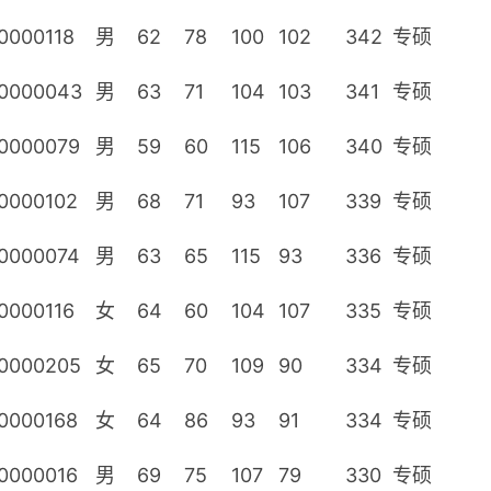
0000118
男
62
78
100
102
342
专硕
0000043
男
63
71
104
103
341
专硕
0000079
男
59
60
115
106
340
专硕
0000102
男
68
71
93
107
339
专硕
0000074
男
63
65
115
93
336
专硕
0000116
女
64
60
104
107
335
专硕
0000205
女
65
70
109
90
334
专硕
0000168
女
64
86
93
91
334
专硕
0000016
男
69
75
107
79
330
专硕