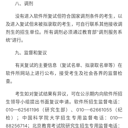
八、调剂
没有进入软件所复试但符合国家调剂条件的考生，以
及进入复试但未被拟录取的考生，可自行联系其他接收调
剂生的招生单位。所有调剂必须通过教育部“调剂服务系
统”进行。
九、监督和复议
有关复试的主要信息（复试名单、拟录取名单等）在
软件所网站上进行公布，接受考生及社会各界的监督检
查。
考生如对复试结果有异议，可在公示期内向软件所招
生领导小组提出书面复议申请。软件所招生监督电话：
010—62561196（研究生部）、010---62661055（纪
检）；中国科学院大学招生专用监督电话：010—
88256714；北京教育考试院研究生招生专用监督电话：