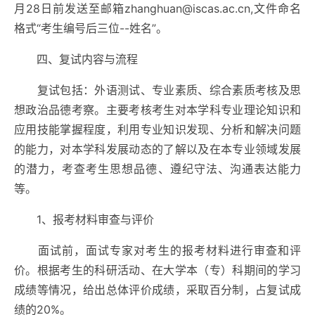
月28日前发送至邮箱zhanghuan@iscas.ac.cn,文件命名
格式“考生编号后三位--姓名”。
四、复试内容与流程
复试包括：外语测试、专业素质、综合素质考核及思
想政治品德考察。主要考核考生对本学科专业理论知识和
应用技能掌握程度，利用专业知识发现、分析和解决问题
的能力，对本学科发展动态的了解以及在本专业领域发展
的潜力，考查考生思想品德、遵纪守法、沟通表达能力
等。
1、报考材料审查与评价
面试前，面试专家对考生的报考材料进行审查和评
价。根据考生的科研活动、在大学本（专）科期间的学习
成绩等情况，给出总体评价成绩，采取百分制，占复试成
绩的20%。