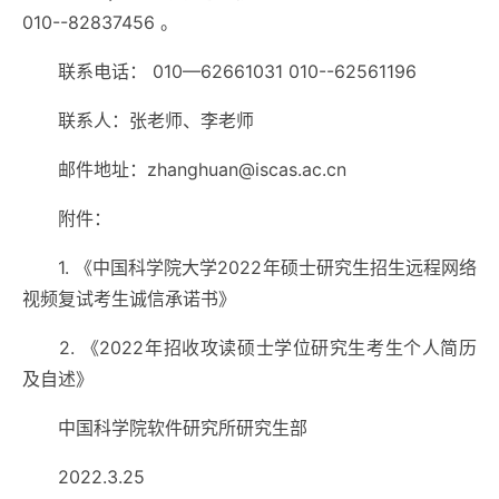
010--82837456 。
联系电话： 010—62661031 010--62561196
联系人：张老师、李老师
邮件地址：zhanghuan@iscas.ac.cn
附件：
1.
《中国科学院大学2022年硕士研究生招生远程网络
视频复试考生诚信承诺书》
2.
《2022年招收攻读硕士学位研究生考生个人简历
及自述》
中国科学院软件研究所研究生部
2022.3.25