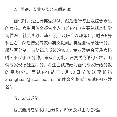
2、英语、专业及综合素质面试
面试时，先进行英语测试，然后进行专业及综合素质
的考核。考生用英文报告个人自述PPT（主要包括本科学
习情况、社会实践、毕业设计及研究兴趣等），时长5分
钟左右，然后接受专家中英文提问。英语测试单独计分，
采取百分制，占复试总成绩的10%；专业及综合素质考核
时间不少于20分钟，采取百分制，占复试成绩的70%。面
试专家现场独立打分，考生面试成绩为面试专家所给分数
的平均分。面试PPT请于3月30日前发送至邮箱
zhanghuan@iscas.ac.cn
。文件命名格式“面试PPT--姓
名”。
五、复试成绩
复试最终成绩采用百分制，60分及以上为合格。