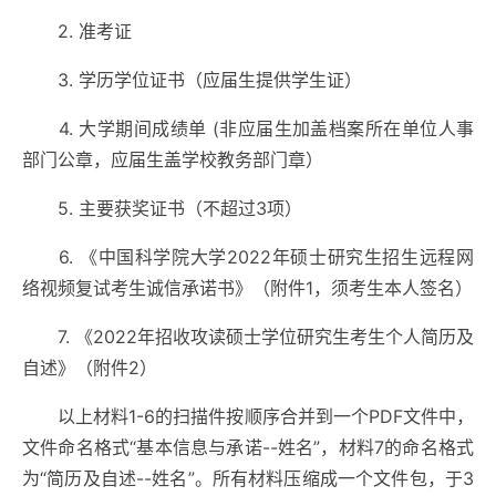
2. 准考证
3. 学历学位证书（应届生提供学生证）
4. 大学期间成绩单 (非应届生加盖档案所在单位人事
部门公章，应届生盖学校教务部门章）
5. 主要获奖证书（不超过3项）
6. 《中国科学院大学2022年硕士研究生招生远程网
络视频复试考生诚信承诺书》（附件1，须考生本人签名）
7. 《2022年招收攻读硕士学位研究生考生个人简历及
自述》（附件2）
以上材料1-6的扫描件按顺序合并到一个PDF文件中，
文件命名格式“基本信息与承诺--姓名”，材料7的命名格式
为“简历及自述--姓名”。所有材料压缩成一个文件包，于3