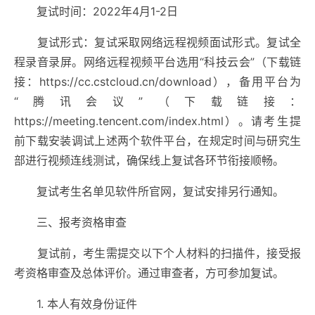
复试时间：2022年4月1-2日
复试形式：复试采取网络远程视频面试形式。复试全
程录音录屏。网络远程视频平台选用“科技云会”（下载链
接：https://cc.cstcloud.cn/download），备用平台为
“腾讯会议”（下载链接：
https://meeting.tencent.com/index.html）。请考生提
前下载安装调试上述两个软件平台，在规定时间与研究生
部进行视频连线测试，确保线上复试各环节衔接顺畅。
复试考生名单见软件所官网，复试安排另行通知。
三、报考资格审查
复试前，考生需提交以下个人材料的扫描件，接受报
考资格审查及总体评价。通过审查者，方可参加复试。
1. 本人有效身份证件