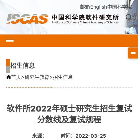
邮箱
English
中国科学院
招生信息
>
>
首页
研究生教育
招生信息
软件所2022年硕士研究生招生复试
分数线及复试规程
来源：
时间：2022-03-25