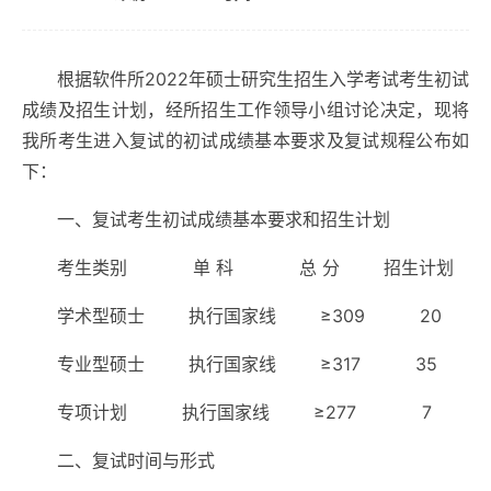
根据软件所2022年硕士研究生招生入学考试考生初试
成绩及招生计划，经所招生工作领导小组讨论决定，现将
我所考生进入复试的初试成绩基本要求及复试规程公布如
下：
一、复试考生初试成绩基本要求和招生计划
考生类别 单 科 总 分 招生计划
学术型硕士 执行国家线 ≥309 20
专业型硕士 执行国家线 ≥317 35
专项计划 执行国家线 ≥277 7
二、复试时间与形式