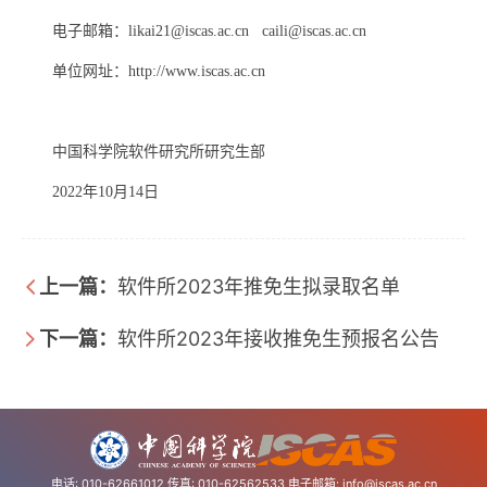
电子邮箱：
likai21@iscas.ac.cn caili@iscas.ac.cn
单位网址：
http://www.iscas.ac.cn
中国科学院软件研究所研究生部
2022年10月14日
上一篇：
软件所2023年推免生拟录取名单
下一篇：
软件所2023年接收推免生预报名公告
电话: 010-62661012 传真: 010-62562533 电子邮箱:
info@iscas.ac.cn