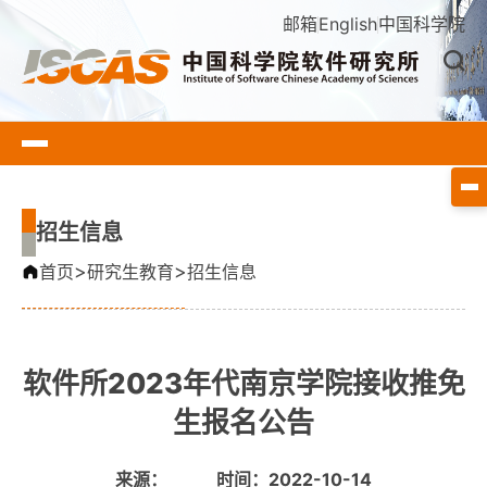
邮箱
English
中国科学院
招生信息
>
>
首页
研究生教育
招生信息
软件所2023年代南京学院接收推免
生报名公告
来源：
时间：2022-10-14