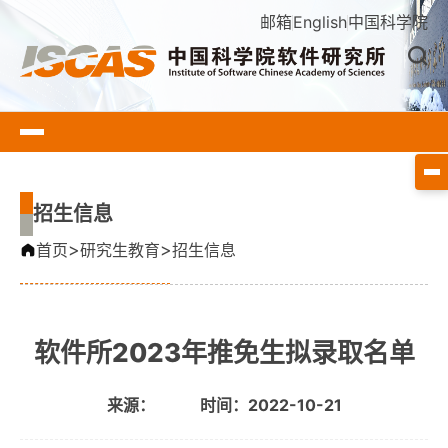
邮箱
English
中国科学院
招生信息
>
>
首页
研究生教育
招生信息
软件所2023年推免生拟录取名单
来源：
时间：2022-10-21